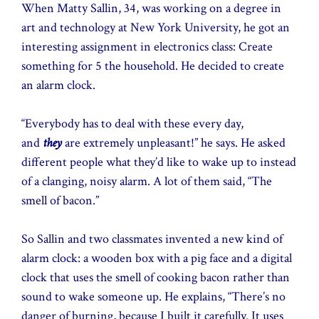
When Matty Sallin, 34, was working on a degree in
art and technology at New York University, he got an
interesting assignment in electronics class: Create
something for 5 the household. He decided to create
an alarm clock.
“Everybody has to deal with these every day,
and
they
are extremely unpleasant!” he says. He asked
different people what they’d like to wake up to instead
of a clanging, noisy alarm. A lot of them said, “The
smell of bacon.”
So Sallin and two classmates invented a new kind of
alarm clock: a wooden box with a pig face and a digital
clock that uses the smell of cooking bacon rather than
sound to wake someone up. He explains, “There’s no
danger of burning, because I built it carefully. It uses