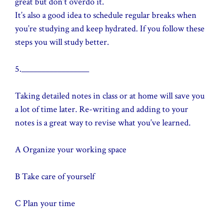
great but don’t overdo it.
It’s also a good idea to schedule regular breaks when
you’re studying and keep hydrated. If you follow these
steps you will study better.
5._________________
Taking detailed notes in class or at home will save you
a lot of time later. Re-writing and adding to your
notes is a great way to revise what you’ve learned.
A Organize your working space
B Take care of yourself
C Plan your time