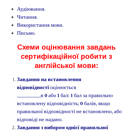
Аудіювання
.
Читання.
Використання мови.
Письмо.
Схеми оцінювання завдань
сертифікаційної робити з
англійської мови:
Завдання на встановлення
відповідності
оцінюється
__________в
0
або
1
бал:
1
бал за правильно
встановлену відповідність;
0
балів, якщо
правильної відповідності не встановлено, або
відповіді не надано.
Завдання з вибором однієї правильної