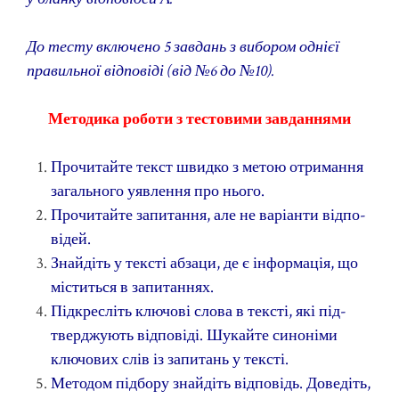
До тесту включено 5 завдань з вибором однієї
правильної відповіді (від №6 до №10).
Методика роботи з тестовими завданнями
Прочитайте текст швидко з метою отримання
загального уявлення про нього.
Прочитайте запитання, але не варіанти відпо­
відей.
Знайдіть у тексті абзаци, де є інформація, що
міститься в запитаннях.
Підкресліть ключові слова в тексті, які під­
тверджують відповіді. Шукайте синоніми
ключових слів із запитань у тексті.
Методом підбору знайдіть відповідь. Доведіть,