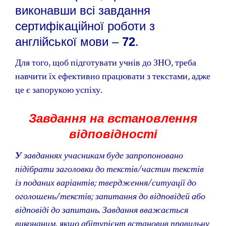
виконавши всі завдання
сертифікаційної роботи з
англійської мови –
72
.
Для того, щоб підготувати учнів до ЗНО, треба
навчити їх ефективно працювати з текстами, адже
це є запорукою успіху.
Завдання на встановлення
відповідності
У
завданнях учасникам буде запропоновано
підібрати заголовки до текстів/частин текстів
із поданих варіантів; твердження/ситуації до
оголошень/текстів; запитання до відповідей або
відповіді до запитань. Завдання вважається
виконаним, якщо абітурієнт встановив правильну