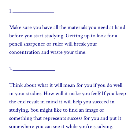
1._________________
Make sure you have all the materials you need at hand
before you start studying. Getting up to look for a
pencil sharpener or ruler will break your
concentration and waste your time.
2._________________
Think about what it will mean for you if you do well
in your studies. How will it make you feel? If you keep
the end result in mind it will help you succeed in
studying. You might like to find an image or
something that represents success for you and put it
somewhere you can see it while you’re studying.