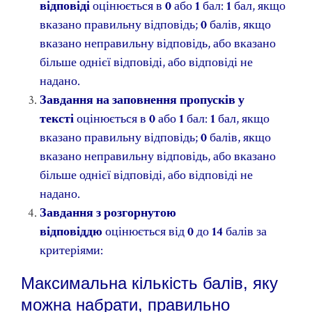
відповіді
оцінюється в
0
або
1
бал:
1
бал, якщо
вказано правильну відповідь;
0
балів, якщо
вказано неправильну відповідь, або вказано
більше однієї відповіді, або відповіді не
надано.
Завдання на заповнення пропусків у
тексті
оцінюється в
0
або
1
бал:
1
бал, якщо
вказано правильну відповідь;
0
балів, якщо
вказано неправильну відповідь, або вказано
більше однієї відповіді, або відповіді не
надано.
Завдання з розгорнутою
відповіддю
оцінюється від
0
до
14
балів за
критеріями:
Максимальна кількість балів, яку
можна набрати, правильно