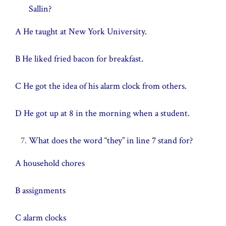
Sallin?
A He taught at New York University.
B He liked fried bacon for breakfast.
C He got the idea of his alarm clock from others.
D He got up at 8 in the morning when a student.
What does the word “they” in line 7 stand for?
A household chores
B assignments
C alarm clocks