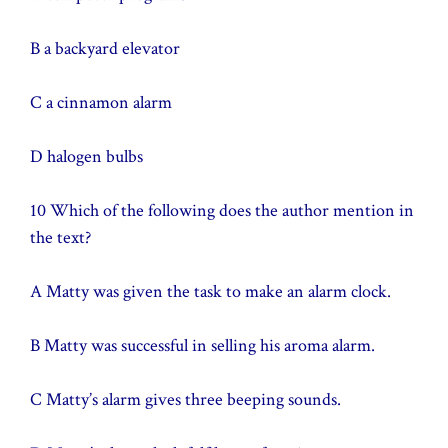
B a backyard elevator
C a cinnamon alarm
D halogen bulbs
10 Which of the following does the author mention in
the text?
A Matty was given the task to make an alarm clock.
B Matty was successful in selling his aroma alarm.
C Matty’s alarm gives three beeping sounds.