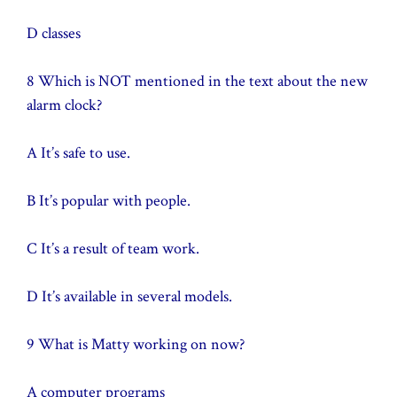
D classes
8 Which is NOT mentioned in the text about the new
alarm clock?
A It’s safe to use.
B It’s popular with people.
C It’s a result of team work.
D It’s available in several models.
9 What is Matty working on now?
A computer programs