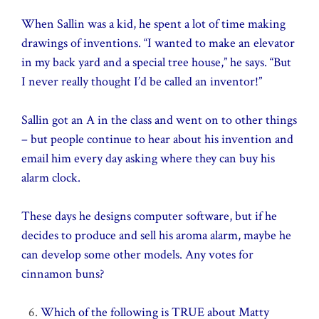
When Sallin was a kid, he spent a lot of time making
drawings of inventions. “I wanted to make an elevator
in my back yard and a special tree house,” he says. “But
I never really thought I’d be called an inventor!”
Sallin got an A in the class and went on to other things
– but people continue to hear about his invention and
email him every day asking where they can buy his
alarm clock.
These days he designs computer software, but if he
decides to produce and sell his aroma alarm, maybe he
can develop some other models. Any votes for
cinnamon buns?
Which of the following is TRUE about Matty