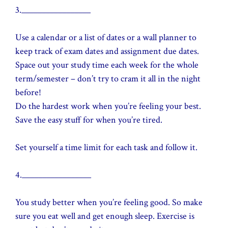
3._________________
Use a calendar or a list of dates or a wall planner to
keep track of exam dates and assignment due dates.
Space out your study time each week for the whole
term/semester – don’t try to cram it all in the night
before!
Do the hardest work when you’re feeling your best.
Save the easy stuff for when you’re tired.
Set yourself a time limit for each task and follow it.
4._________________
You study better when you’re feeling good. So make
sure you eat well and get enough sleep. Exercise is