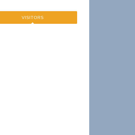
VISITORS