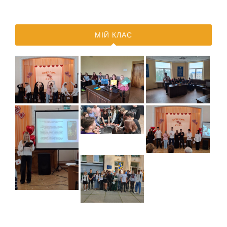
МІЙ КЛАС