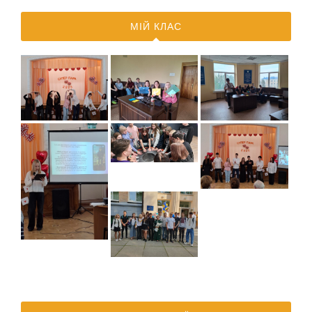
МІЙ КЛАС