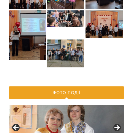
ФОТО ПОДІЇ